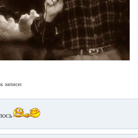
к записи:
ЛОСЬ