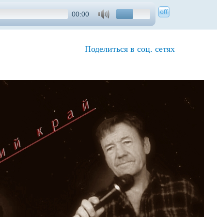
00:00
Поделиться в соц. сетях