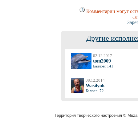
Комментарии могут оста
ак
Заре
Другие исполне
02.12.2017
tom2009
Баллов: 141
08.12.2014
Wasilyok
Баллов: 72
Территория творческого настроения © Muza.v