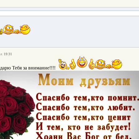
г. 19:31
дарю Тебя за внимание!!!!