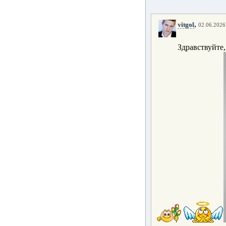
,
vitgol
02.06.2026 
Здравствуйте,