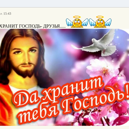
г. 15:43
РАНИТ ГОСПОДЬ- ДРУЗЬЯ.....