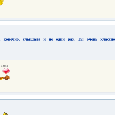
, конечно, слышала и не один раз. Ты очень классно 
. 13:58