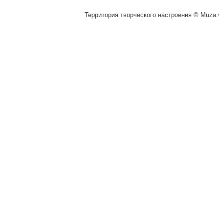
Территория творческого настроения © Muza.v