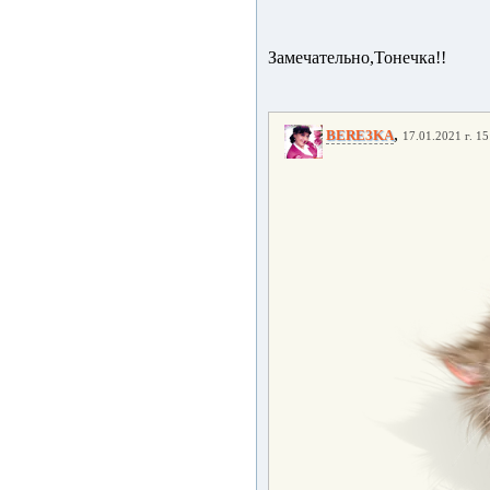
Замечательно,Тонечка!!
,
BERE3KA
17.01.2021 г. 15