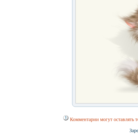
Комментарии могут оставлять т
Зар