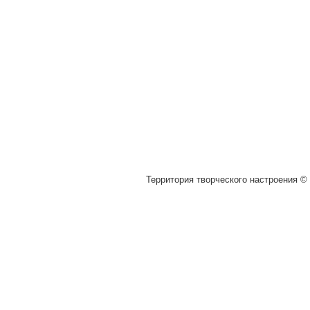
Территория творческого настроения © 