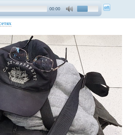
00:00
сетях