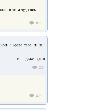
рилась в этом чудесном
!!!! Браво тебе!!!!!!!!!!!
и даже фото