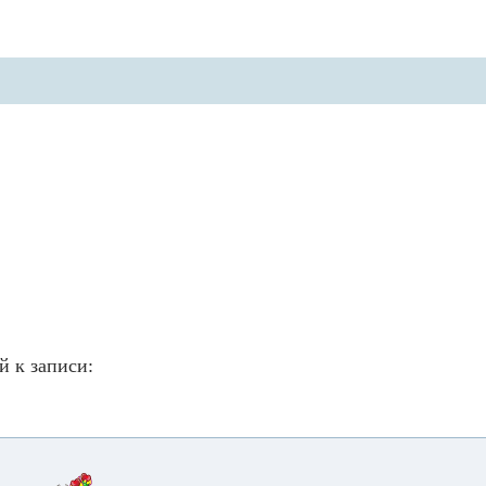
й к записи: