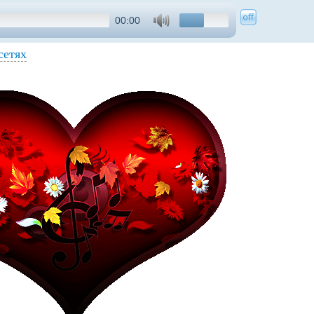
00:00
сетях