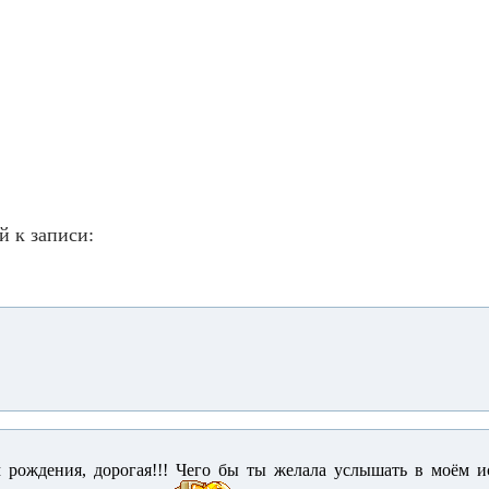
й к записи:
рождения, дорогая!!! Чего бы ты желала услышать в моём ис