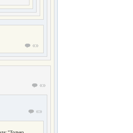
ала: "Только