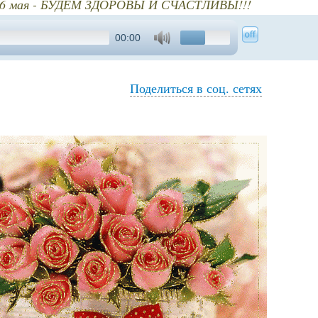
и 16 мая - БУДЕМ ЗДОРОВЫ И СЧАСТЛИВЫ!!!
00:00
Поделиться в соц. сетях