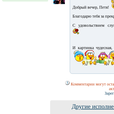
Добрый вечер, Петя!
Благодарю тебя за пре
С удовольствием слу
И картинка чудесная,
Комментарии могут оста
ак
Заре
Другие исполне