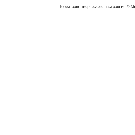
Территория творческого настроения © Mu