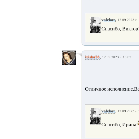
,
valekor
12.09.2023 г.
Спасибо, Виктор
,
irisha56
12.09.2023 г. 18:07
Отличное исполнение,Ва
,
valekor
12.09.2023 г.
Спасибо, Ирина!