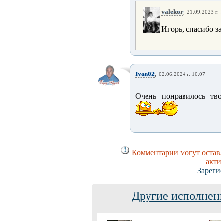
,
valekor
21.09.2023 г.
Игорь, спасибо за
,
Ivan02
02.06.2024 г. 10:07
Очень понравилось тво
Комментарии могут оставл
акти
Зареги
Другие исполнен