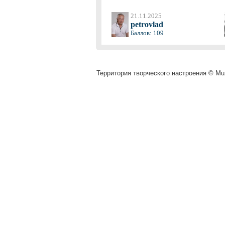
21.11.2025
petrovlad
Баллов: 109
Территория творческого настроения © Muz