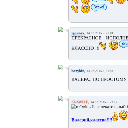
,
igornov
14.03.2015 г. 21:01
ПРЕКРАСНОЕ ИСПОЛНЕ
КЛАССНО !!!
,
bazykin
14.03.2015 г. 21:54
ВАЛЕРА...ПО ПРОСТОМУ--
,
SEAWIFE
14.03.2015 г. 23:17
Валерий,классно!!!!