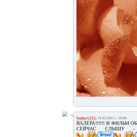
,
budur1251
14.03.2015 г. 19:06
ВАЛЕРА!!!!!! И ФИЛЬМ
СЕЙЧАС СЛЫШУ - ПР