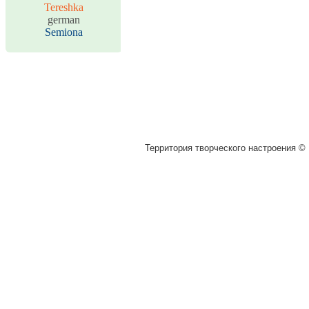
Tereshka
german
Semiona
Территория творческого настроения © 