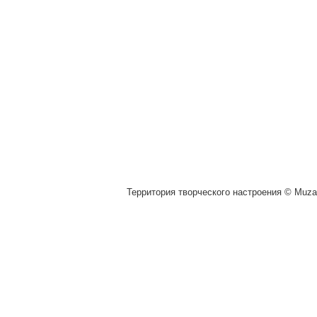
Территория творческого настроения © Muza.