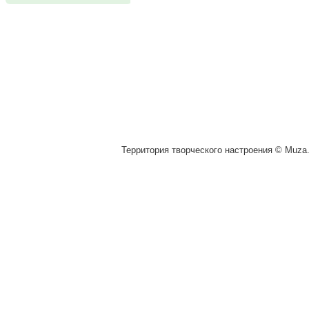
Территория творческого настроения © Muza.v