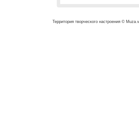
Территория творческого настроения © Muza.vi