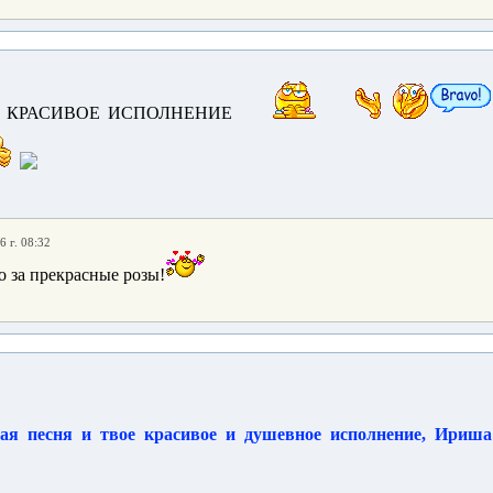
, КРАСИВОЕ ИСПОЛНЕНИЕ
6 г. 08:32
о за прекрасные розы!
ая песня и твое красивое и душевное исполнение, Ириша