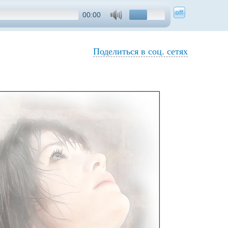
00:00
Поделиться в соц. сетях