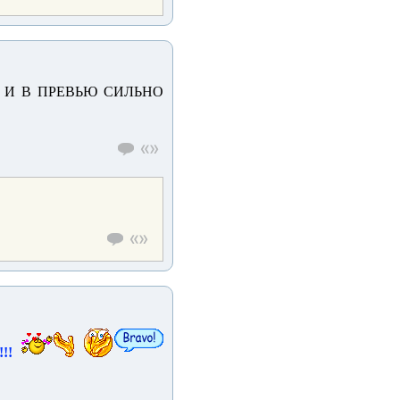
И В ПРЕВЬЮ СИЛЬНО
!!!