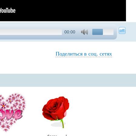
00:00
Поделиться в соц. сетях