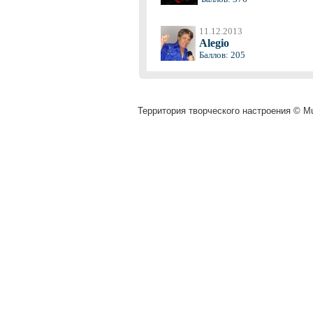
11.12.2013
Alegio
Баллов: 205
Территория творческого настроения © Mu