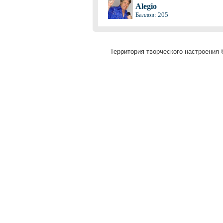
Alegio
Баллов: 205
Территория творческого настроения ©