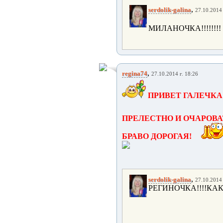
,
serdolik-galina
27.10.2014 
МИЛАНОЧКА!!!!!!!!
,
regina74
27.10.2014 г. 18:26
ПРИВЕТ ГАЛЕЧКА
ПРЕЛЕСТНО И ОЧАРОВА
БРАВО ДОРОГАЯ!
,
serdolik-galina
27.10.2014 
РЕГИНОЧКА!!!!КАК