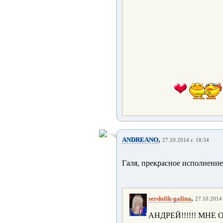
,
ANDREANO
27.10.2014 г. 18:34
Галя, прекрасное исполнение
,
serdolik-galina
27.10.2014 
АНДРЕЙ!!!!!! МНЕ 