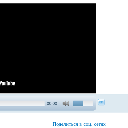
00:00
Поделиться в соц. сетях