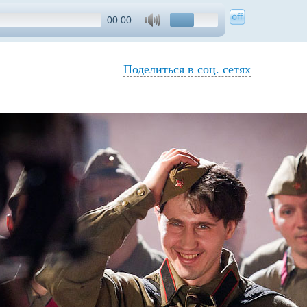
00:00
Поделиться в соц. сетях