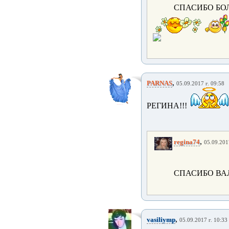
СПАСИБО БОЛ
,
PARNAS
05.09.2017 г. 09:58
РЕГИНА!!!
,
regina74
05.09.201
СПАСИБО ВА
,
vasiliymp
05.09.2017 г. 10:33