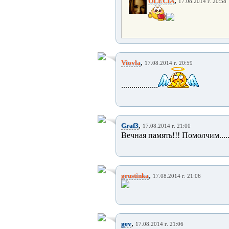
,
OLECIA
17.08.2014 г. 20:58
,
Viovla
17.08.2014 г. 20:59
..................
,
Graf3
17.08.2014 г. 21:00
Вечная память!!! Помолчим......
,
grustinka
17.08.2014 г. 21:06
,
gev
17.08.2014 г. 21:06