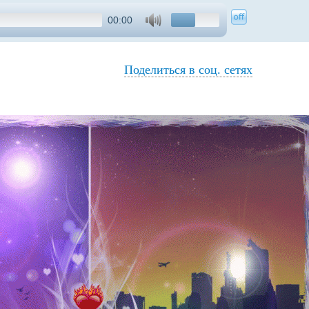
00:00
Поделиться в соц. сетях