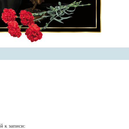
й к записи: