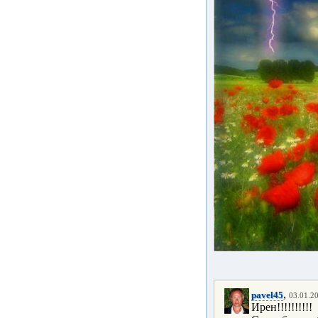
,
pavel45
03.01.20
Ирен!!!!!!!!!!