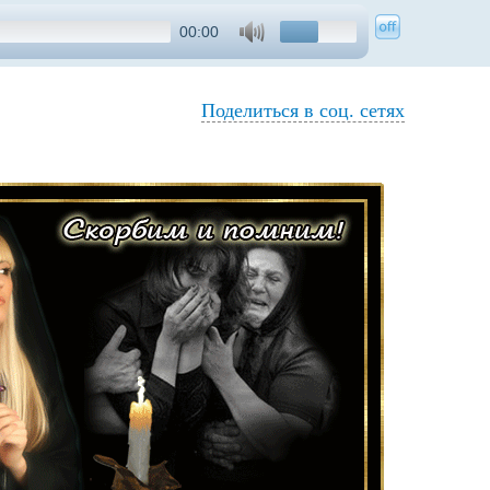
00:00
Поделиться в соц. сетях