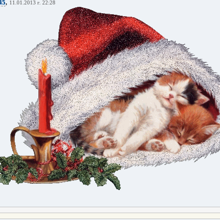
,
45
11.01.2013 г. 22:28