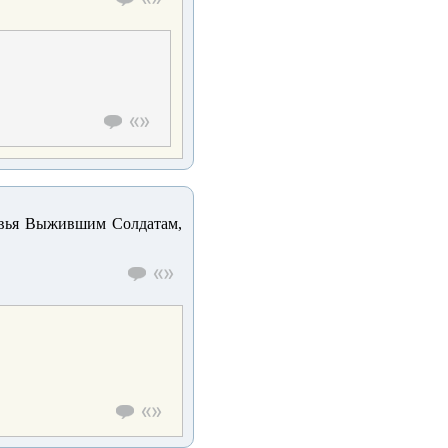
ровья Выжившим Солдатам,