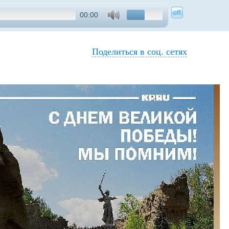
00:00
Поделиться в соц. сетях