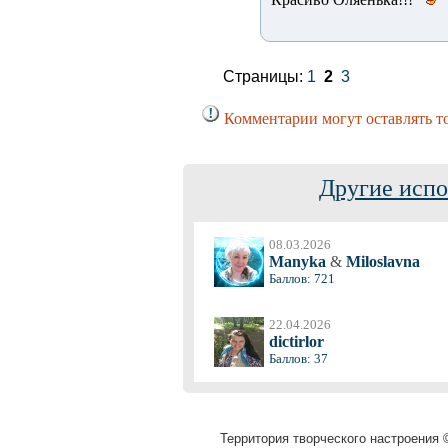
Страницы:
1
2
3
Комментарии могут оставлять т
Другие испо
08.03.2026
Manyka
&
Miloslavna
Баллов: 721
22.04.2026
dictirlor
Баллов: 37
Территория творческого настроения ©