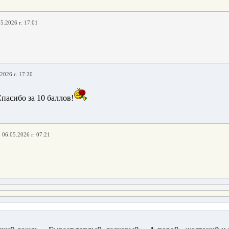
5.2026 г. 17:01
2026 г. 17:20
Спасибо за 10 баллов!
,
06.05.2026 г. 07:21