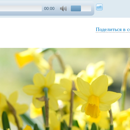
00:00
Поделиться в с