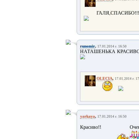
ГАЛЯ,СПАСИБО!!!!!
,
runomir
17.01.2014 г. 16:50
НАТАШЕНЬКА КРАСИВО
,
OLECIA
17.01.2014 г. 1
,
yarkaya
17.01.2014 г. 16:50
Красиво!! 