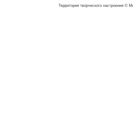
Территория творческого настроения © Mu