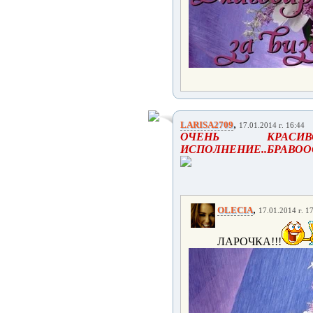
,
LARISA2709
17.01.2014 г. 16:44
ОЧЕНЬ КРАСИВ
ИСПОЛНЕНИЕ..БРАВООО
,
OLECIA
17.01.2014 г. 1
ЛАРОЧКА!!!