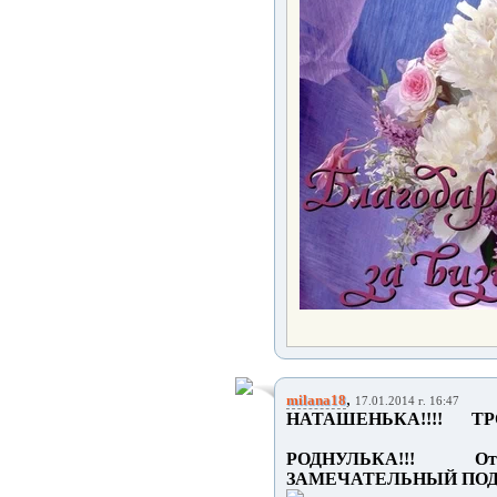
,
milana18
17.01.2014 г. 16:47
НАТАШЕНЬКА!!!! Т
РОДНУЛЬКА!!! О
ЗАМЕЧАТЕЛЬНЫЙ ПОДА