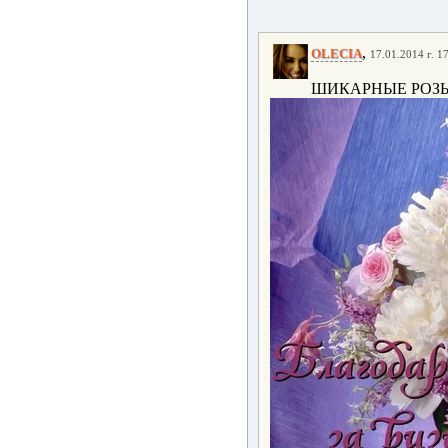
,
OLECIA
17.01.2014 г. 1
ШИКАРНЫЕ РОЗЫ!