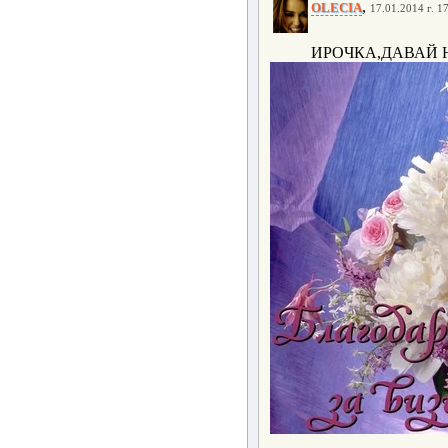
,
OLECIA
17.01.2014 г. 1
ИРОЧКА,ДАВАЙ НА 