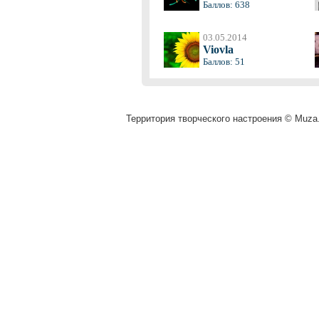
Баллов: 638
03.05.2014
Viovla
Баллов: 51
Территория творческого настроения © Muza.v