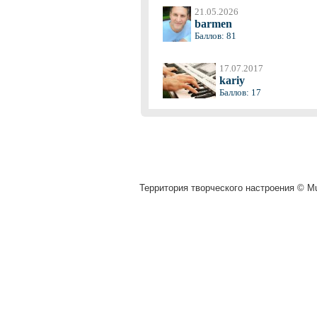
21.05.2026
barmen
Баллов: 81
17.07.2017
kariy
Баллов: 17
Территория творческого настроения © Mu