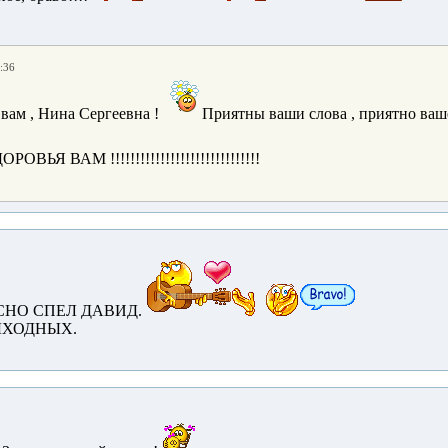
:36
вам , Нина Сергеевна !
Приятны ваши слова , приятно ваш
ОРОВЬЯ ВАМ !!!!!!!!!!!!!!!!!!!!!!!!!!!!!!
СНО СПЕЛ ДАВИД.
ЫХОДНЫХ.