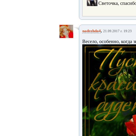
Светочка, спасиб
,
nadezhda4
21.09.2017 г. 19:23
Весело, особенно, когда 