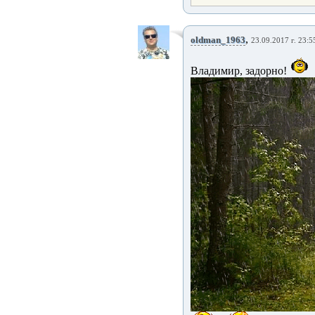
,
oldman_1963
23.09.2017 г. 23:5
Владимир, задорно!