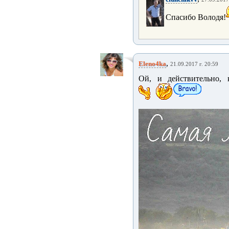
Спасибо Володя!
,
Eleno4ka
21.09.2017 г. 20:59
Ой, и действительно, к