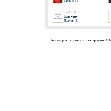
Баллов: 55
12.07.2017
Karvaiv
Баллов: 31
Территория творческого настроения © M