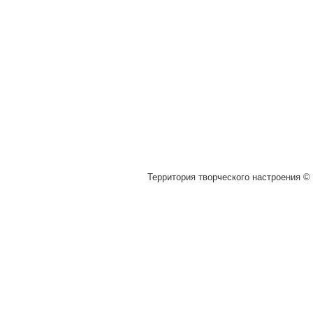
Территория творческого настроения © 