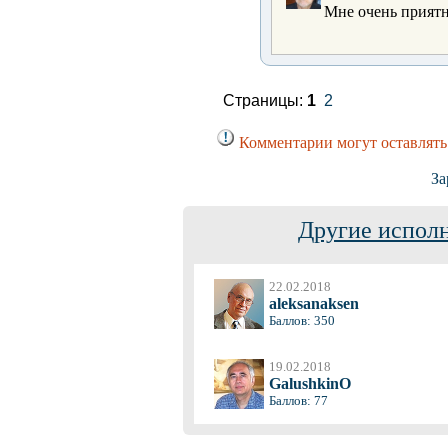
Мне очень приятно
Страницы:
1
2
Комментарии могут оставлять
За
Другие исполн
22.02.2018
aleksanaksen
Баллов: 350
19.02.2018
GalushkinO
Баллов: 77