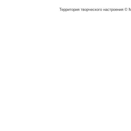
Территория творческого настроения © M