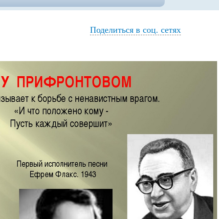
Поделиться в соц. сетях