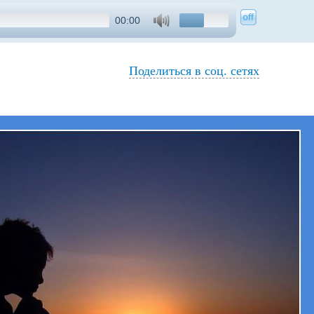
00:00
Поделиться в соц. сетях