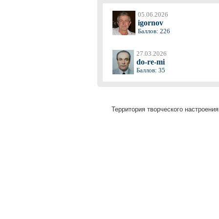
05.06.2026
igornov
Баллов: 226
27.03.2026
do-re-mi
Баллов: 35
Территория творческого настроения 