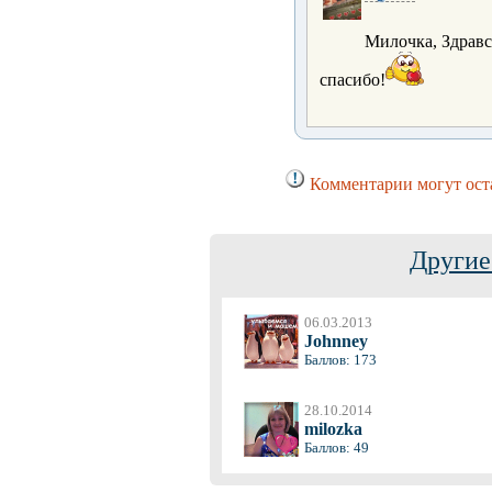
Милочка, Здравс
спасибо!
Комментарии могут оста
Другие
06.03.2013
Johnney
Баллов: 173
28.10.2014
milozka
Баллов: 49