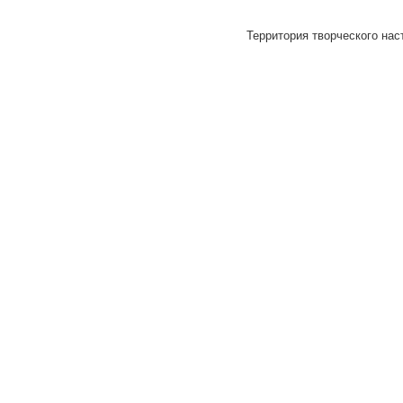
Территория творческого наст