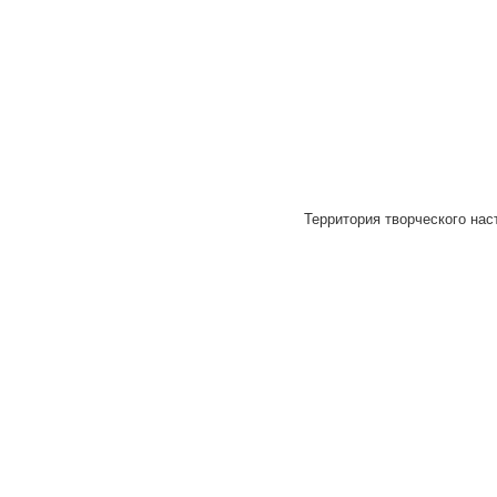
Территория творческого наст