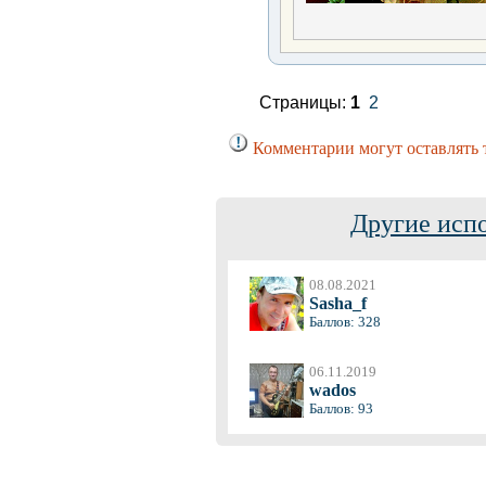
Страницы:
1
2
Комментарии могут оставлять 
Другие исп
08.08.2021
Sasha_f
Баллов: 328
06.11.2019
wados
Баллов: 93