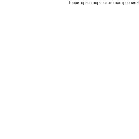
Территория творческого настроения ©