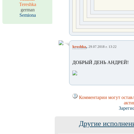
Tereshka
german
Semiona
,
kroshka
29.07.2018 г. 13:22
ДОБРЫЙ ДЕНЬ АНДРЕЙ!
Комментарии могут оставл
акти
Зареги
Другие исполнени