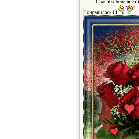
Спасибо Большое от
Понравилось !!!