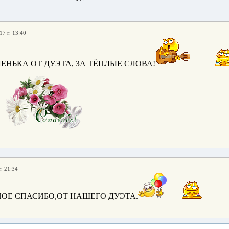
17 г. 13:40
ЕНЬКА ОТ ДУЭТА, ЗА ТЁПЛЫЕ СЛОВА!
. 21:34
ОЕ СПАСИБО,ОТ НАШЕГО ДУЭТА.