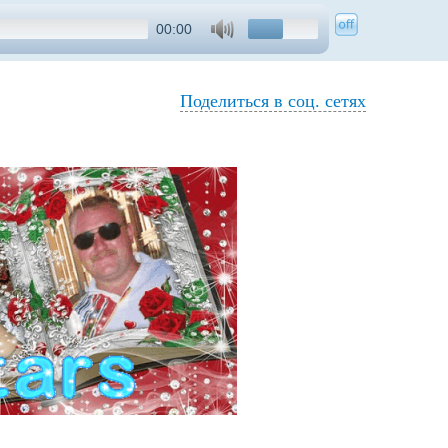
00:00
Поделиться в соц. сетях