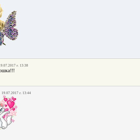
19.07.2017 г. 13:38
ошка!!!
,
19.07.2017 г. 13:44