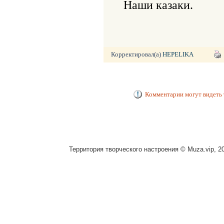
Наши казаки.
Корректировал(а)
HEPELIKA
Комментарии могут видеть 
Территория творческого настроения © Muza.vip, 2