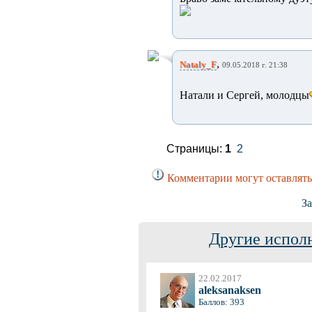
,
Nataly_F
09.05.2018 г. 21:38
Натали и Сергей, молодцы
Страницы:
1
2
Комментарии могут оставлять
За
Другие испол
22.02.2017
aleksanaksen
Баллов: 393