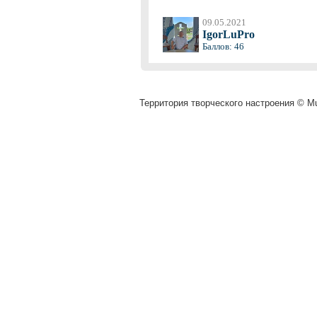
09.05.2021
IgorLuPro
Баллов: 46
Территория творческого настроения © Mu